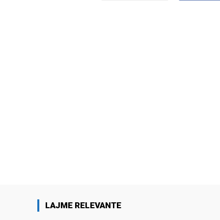
LAJME RELEVANTE