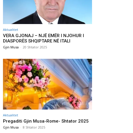
Aktualitet
VERA GJONAJ – NJË EMËR I NJOHUR I
DIASPORËS SHQIPTARE NË ITALI
Gjin Musa
-
20 Shtator 2025
Aktualitet
Pregaditi Gjin Musa-Rome- Shtator 2025
Gjin Musa
-
8 Shtator 2025