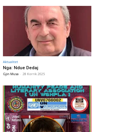
Aktualitet
Nga: Ndue Dedaj
Gjin Musa
-
28 Korrik 2025