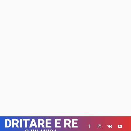
DRITARE E RE