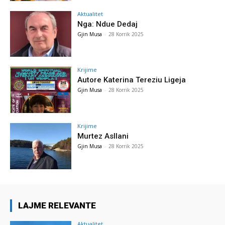
Aktualitet
Nga: Ndue Dedaj
Gjin Musa
-
28 Korrik 2025
Krijime
Autore Katerina Tereziu Ligeja
Gjin Musa
-
28 Korrik 2025
Krijime
Murtez Asllani
Gjin Musa
-
28 Korrik 2025
LAJME RELEVANTE
Aktualitet