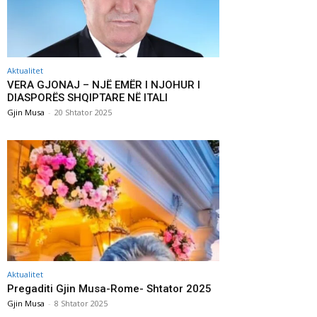
Aktualitet
VERA GJONAJ – NJË EMËR I NJOHUR I
DIASPORËS SHQIPTARE NË ITALI
Gjin Musa
-
20 Shtator 2025
Aktualitet
Pregaditi Gjin Musa-Rome- Shtator 2025
Gjin Musa
-
8 Shtator 2025