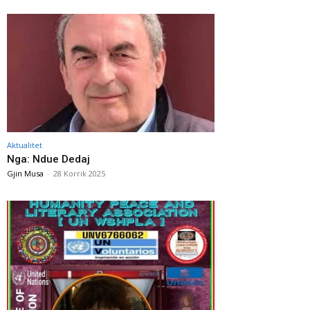
Aktualitet
Nga: Ndue Dedaj
Gjin Musa
-
28 Korrik 2025