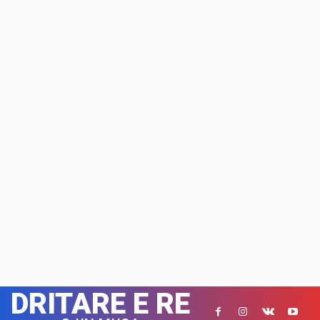
DRITARE E RE