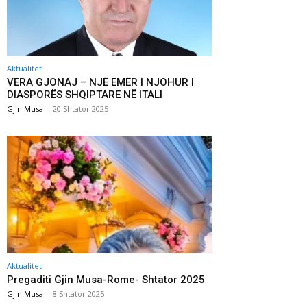
Aktualitet
VERA GJONAJ – NJË EMËR I NJOHUR I
DIASPORËS SHQIPTARE NË ITALI
Gjin Musa
-
20 Shtator 2025
Aktualitet
Pregaditi Gjin Musa-Rome- Shtator 2025
Gjin Musa
-
8 Shtator 2025