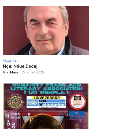
Aktualitet
Nga: Ndue Dedaj
Gjin Musa
-
28 Korrik 2025