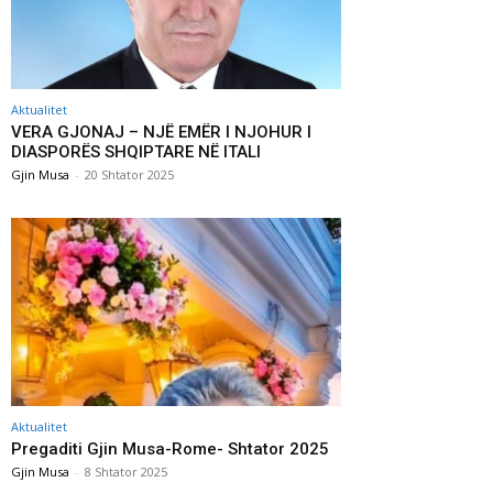
Aktualitet
VERA GJONAJ – NJË EMËR I NJOHUR I
DIASPORËS SHQIPTARE NË ITALI
Gjin Musa
-
20 Shtator 2025
Aktualitet
Pregaditi Gjin Musa-Rome- Shtator 2025
Gjin Musa
-
8 Shtator 2025