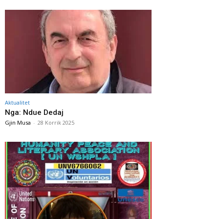
Aktualitet
Nga: Ndue Dedaj
Gjin Musa
-
28 Korrik 2025