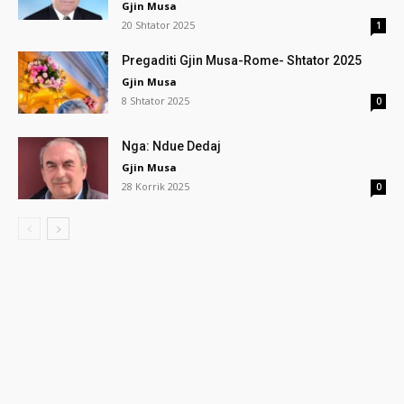
Gjin Musa
20 Shtator 2025
1
Pregaditi Gjin Musa-Rome- Shtator 2025
Gjin Musa
8 Shtator 2025
0
Nga: Ndue Dedaj
Gjin Musa
28 Korrik 2025
0