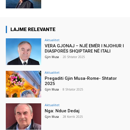
LAJME RELEVANTE
Aktualitet
VERA GJONAJ – NJË EMËR I NJOHUR I
DIASPORËS SHQIPTARE NË ITALI
Gjin Musa
-
20 Shtator 2025
Aktualitet
Pregaditi Gjin Musa-Rome- Shtator
2025
Gjin Musa
-
8 Shtator 2025
Aktualitet
Nga: Ndue Dedaj
Gjin Musa
-
28 Korrik 2025