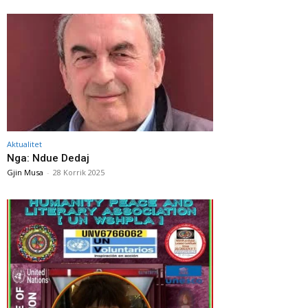
Aktualitet
Nga: Ndue Dedaj
Gjin Musa
-
28 Korrik 2025