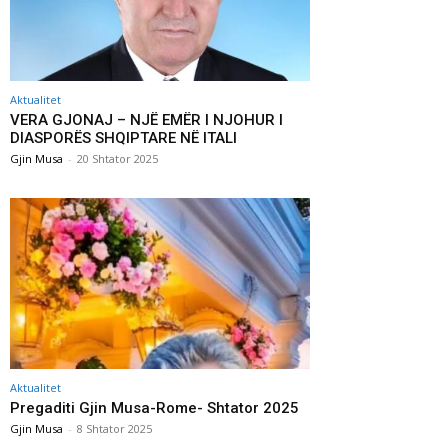
Aktualitet
VERA GJONAJ – NJË EMËR I NJOHUR I
DIASPORËS SHQIPTARE NË ITALI
Gjin Musa
-
20 Shtator 2025
Aktualitet
Pregaditi Gjin Musa-Rome- Shtator 2025
Gjin Musa
-
8 Shtator 2025