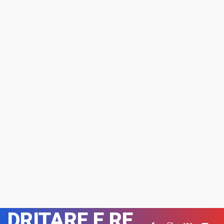
DRITARE E RE