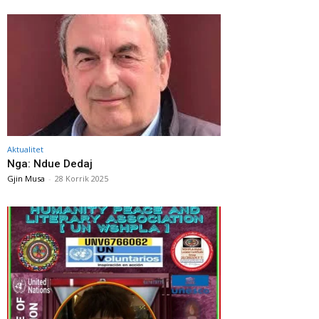
Aktualitet
Nga: Ndue Dedaj
Gjin Musa
-
28 Korrik 2025