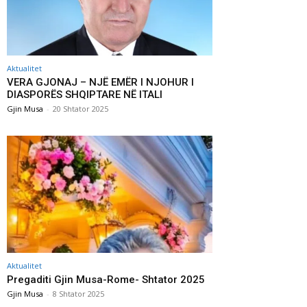
Aktualitet
VERA GJONAJ – NJË EMËR I NJOHUR I
DIASPORËS SHQIPTARE NË ITALI
Gjin Musa
-
20 Shtator 2025
Aktualitet
Pregaditi Gjin Musa-Rome- Shtator 2025
Gjin Musa
-
8 Shtator 2025