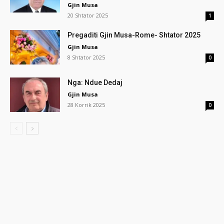
Gjin Musa
20 Shtator 2025
1
Pregaditi Gjin Musa-Rome- Shtator 2025
Gjin Musa
8 Shtator 2025
0
Nga: Ndue Dedaj
Gjin Musa
28 Korrik 2025
0