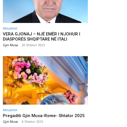
Aktualitet
VERA GJONAJ – NJË EMËR I NJOHUR I
DIASPORËS SHQIPTARE NË ITALI
Gjin Musa
-
20 Shtator 2025
Aktualitet
Pregaditi Gjin Musa-Rome- Shtator 2025
Gjin Musa
-
8 Shtator 2025