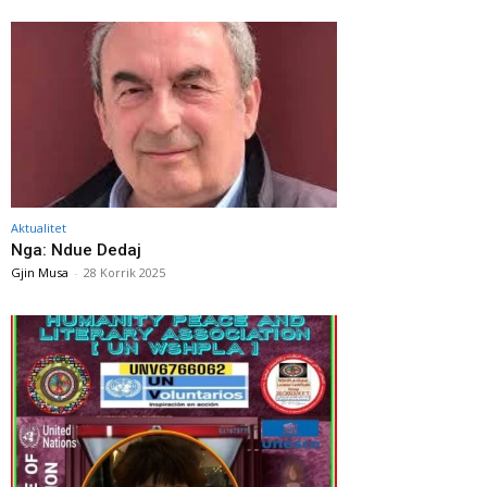
Aktualitet
Nga: Ndue Dedaj
Gjin Musa
-
28 Korrik 2025