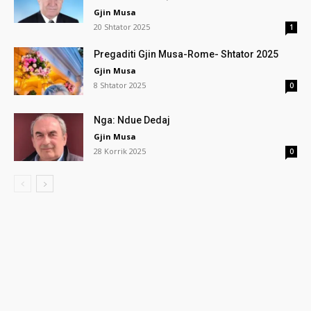
Gjin Musa
20 Shtator 2025
1
Pregaditi Gjin Musa-Rome- Shtator 2025
Gjin Musa
8 Shtator 2025
0
Nga: Ndue Dedaj
Gjin Musa
28 Korrik 2025
0