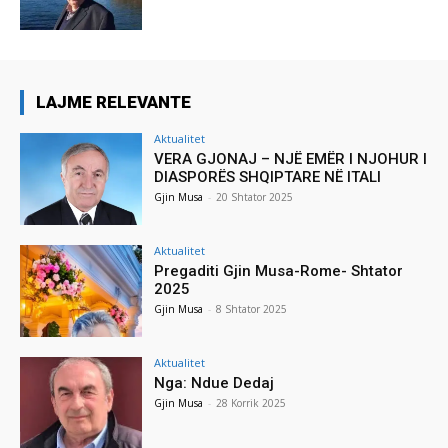
LAJME RELEVANTE
Aktualitet
VERA GJONAJ – NJË EMËR I NJOHUR I
DIASPORËS SHQIPTARE NË ITALI
Gjin Musa
-
20 Shtator 2025
Aktualitet
Pregaditi Gjin Musa-Rome- Shtator
2025
Gjin Musa
-
8 Shtator 2025
Aktualitet
Nga: Ndue Dedaj
Gjin Musa
-
28 Korrik 2025