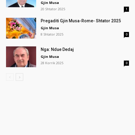
Gjin Musa
20 Shtator 2025
1
Pregaditi Gjin Musa-Rome- Shtator 2025
Gjin Musa
8 Shtator 2025
0
Nga: Ndue Dedaj
Gjin Musa
28 Korrik 2025
0