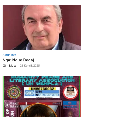
Aktualitet
Nga: Ndue Dedaj
Gjin Musa
-
28 Korrik 2025