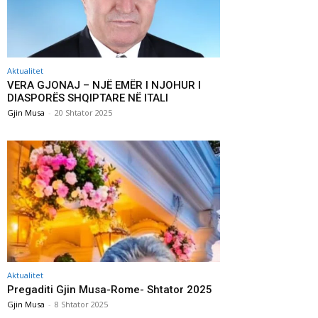
Aktualitet
VERA GJONAJ – NJË EMËR I NJOHUR I
DIASPORËS SHQIPTARE NË ITALI
Gjin Musa
-
20 Shtator 2025
Aktualitet
Pregaditi Gjin Musa-Rome- Shtator 2025
Gjin Musa
-
8 Shtator 2025