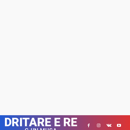
DRITARE E RE