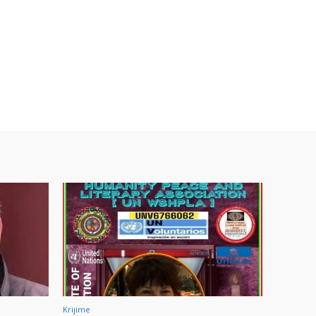
Krijime