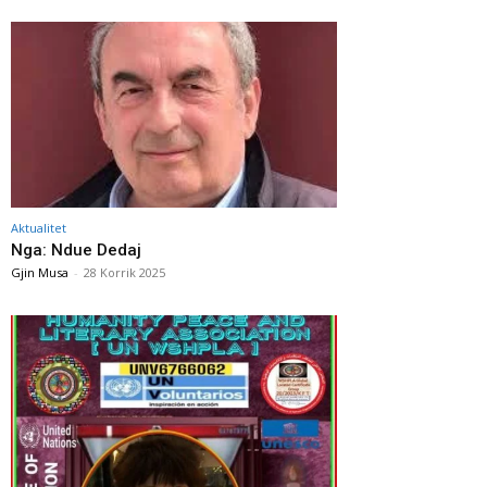
Aktualitet
Nga: Ndue Dedaj
Gjin Musa
-
28 Korrik 2025