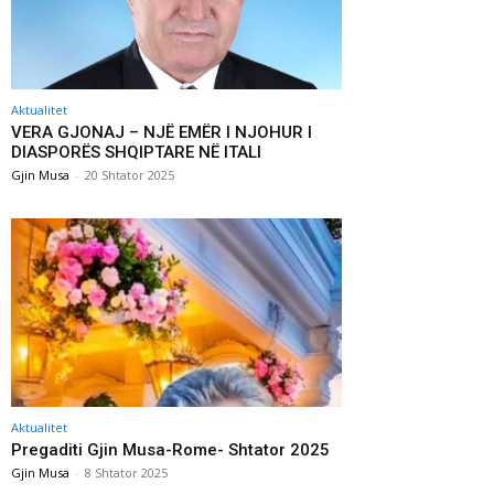
Aktualitet
VERA GJONAJ – NJË EMËR I NJOHUR I
DIASPORËS SHQIPTARE NË ITALI
Gjin Musa
-
20 Shtator 2025
Aktualitet
Pregaditi Gjin Musa-Rome- Shtator 2025
Gjin Musa
-
8 Shtator 2025