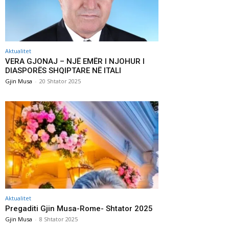
Aktualitet
VERA GJONAJ – NJË EMËR I NJOHUR I
DIASPORËS SHQIPTARE NË ITALI
Gjin Musa
-
20 Shtator 2025
Aktualitet
Pregaditi Gjin Musa-Rome- Shtator 2025
Gjin Musa
-
8 Shtator 2025