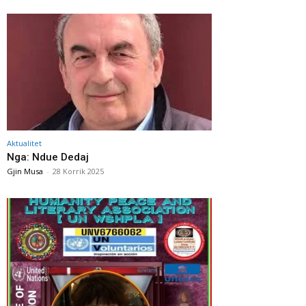
Aktualitet
Nga: Ndue Dedaj
Gjin Musa
-
28 Korrik 2025