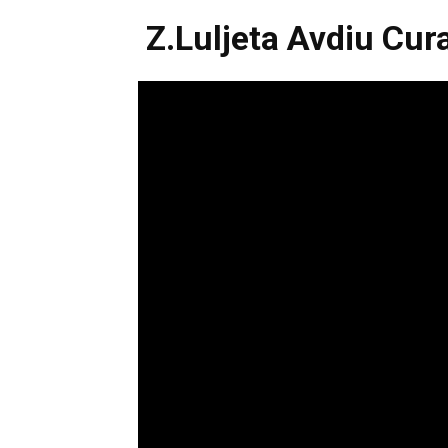
Z.Luljeta Avdiu Cur