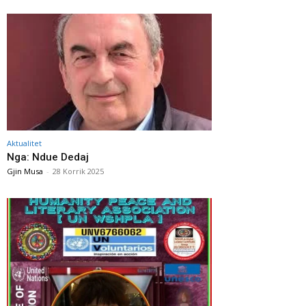
Aktualitet
Nga: Ndue Dedaj
Gjin Musa
-
28 Korrik 2025