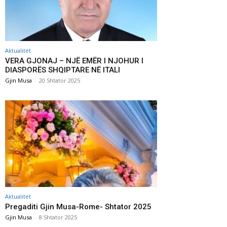
Aktualitet
VERA GJONAJ – NJË EMËR I NJOHUR I
DIASPORËS SHQIPTARE NË ITALI
Gjin Musa
-
20 Shtator 2025
Aktualitet
Pregaditi Gjin Musa-Rome- Shtator 2025
Gjin Musa
-
8 Shtator 2025