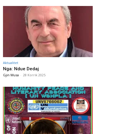
Aktualitet
Nga: Ndue Dedaj
Gjin Musa
-
28 Korrik 2025