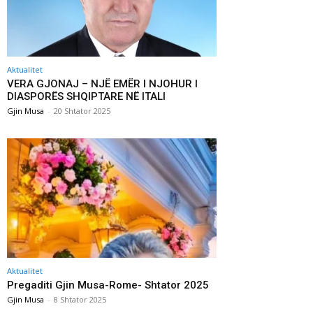
Aktualitet
VERA GJONAJ – NJË EMËR I NJOHUR I
DIASPORËS SHQIPTARE NË ITALI
Gjin Musa
-
20 Shtator 2025
Aktualitet
Pregaditi Gjin Musa-Rome- Shtator 2025
Gjin Musa
-
8 Shtator 2025