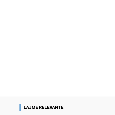
LAJME RELEVANTE