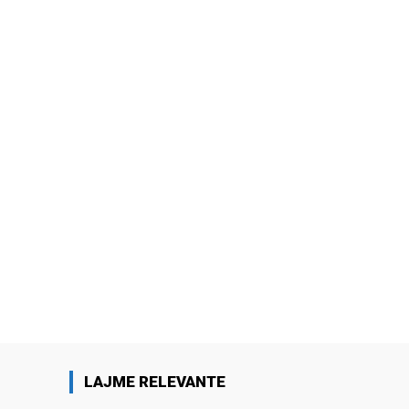
LAJME RELEVANTE