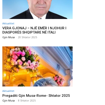
Aktualitet
VERA GJONAJ – NJË EMËR I NJOHUR I
DIASPORËS SHQIPTARE NË ITALI
Gjin Musa
-
20 Shtator 2025
Aktualitet
Pregaditi Gjin Musa-Rome- Shtator 2025
Gjin Musa
-
8 Shtator 2025