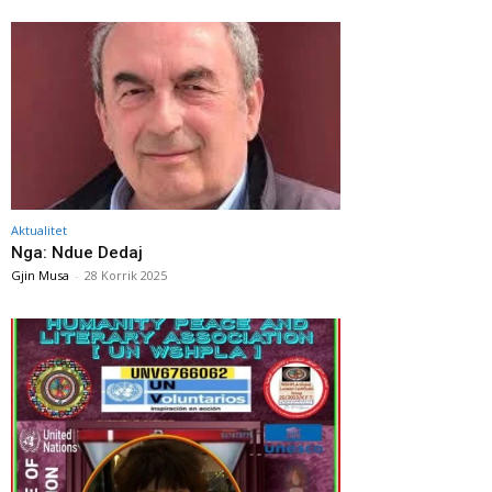
Aktualitet
Nga: Ndue Dedaj
Gjin Musa
-
28 Korrik 2025