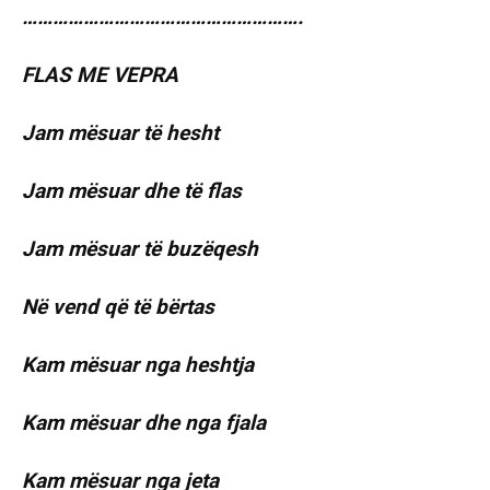
……………………………………………….
FLAS ME VEPRA
Jam mësuar të hesht
Jam mësuar dhe të flas
Jam mësuar të buzëqesh
Në vend që të bërtas
Kam mësuar nga heshtja
Kam mësuar dhe nga fjala
Kam mësuar nga jeta