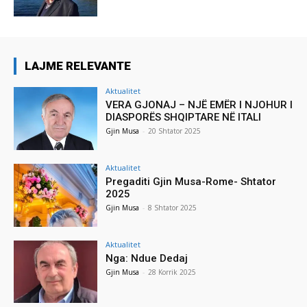
LAJME RELEVANTE
Aktualitet
VERA GJONAJ – NJË EMËR I NJOHUR I
DIASPORËS SHQIPTARE NË ITALI
Gjin Musa
-
20 Shtator 2025
Aktualitet
Pregaditi Gjin Musa-Rome- Shtator
2025
Gjin Musa
-
8 Shtator 2025
Aktualitet
Nga: Ndue Dedaj
Gjin Musa
-
28 Korrik 2025