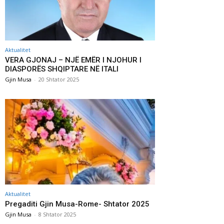
Aktualitet
VERA GJONAJ – NJË EMËR I NJOHUR I
DIASPORËS SHQIPTARE NË ITALI
Gjin Musa
-
20 Shtator 2025
Aktualitet
Pregaditi Gjin Musa-Rome- Shtator 2025
Gjin Musa
-
8 Shtator 2025