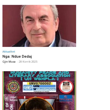
Aktualitet
Nga: Ndue Dedaj
Gjin Musa
-
28 Korrik 2025