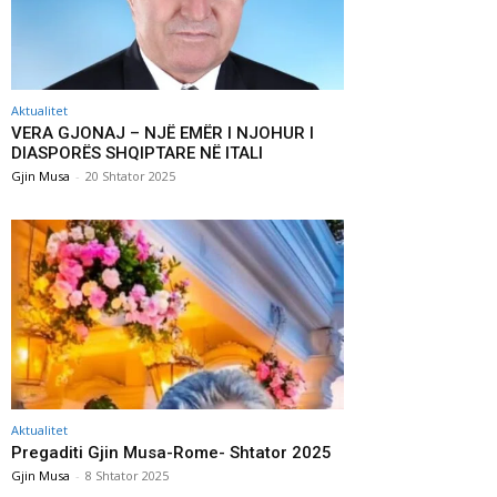
Aktualitet
VERA GJONAJ – NJË EMËR I NJOHUR I
DIASPORËS SHQIPTARE NË ITALI
Gjin Musa
-
20 Shtator 2025
Aktualitet
Pregaditi Gjin Musa-Rome- Shtator 2025
Gjin Musa
-
8 Shtator 2025