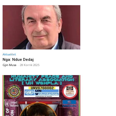
Aktualitet
Nga: Ndue Dedaj
Gjin Musa
-
28 Korrik 2025