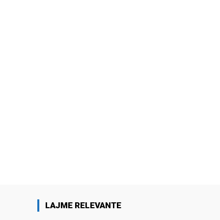
LAJME RELEVANTE