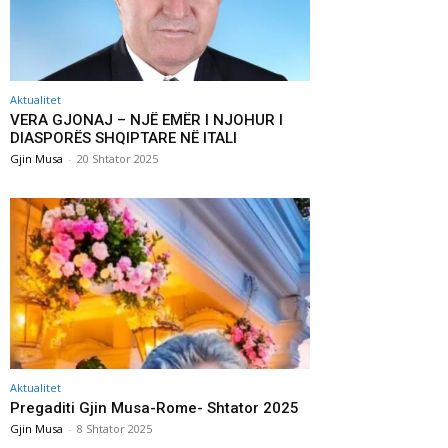
Aktualitet
VERA GJONAJ – NJË EMËR I NJOHUR I
DIASPORËS SHQIPTARE NË ITALI
Gjin Musa
-
20 Shtator 2025
Aktualitet
Pregaditi Gjin Musa-Rome- Shtator 2025
Gjin Musa
-
8 Shtator 2025