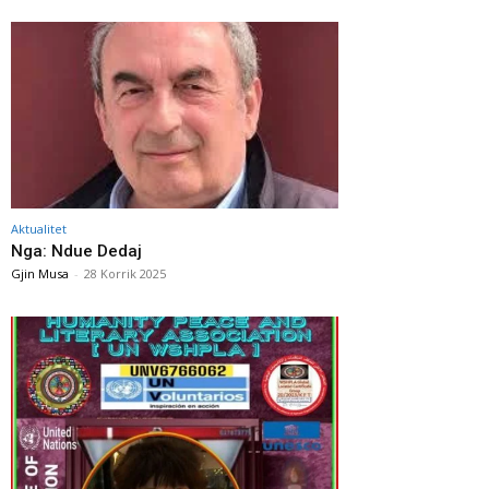
Aktualitet
Nga: Ndue Dedaj
Gjin Musa
-
28 Korrik 2025