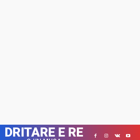
DRITARE E RE