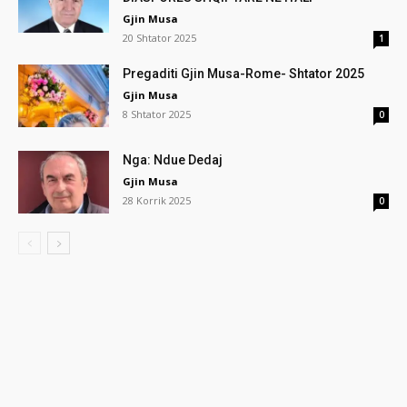
Gjin Musa
20 Shtator 2025
1
Pregaditi Gjin Musa-Rome- Shtator 2025
Gjin Musa
8 Shtator 2025
0
Nga: Ndue Dedaj
Gjin Musa
28 Korrik 2025
0