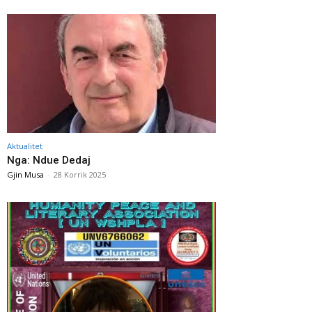
Aktualitet
Nga: Ndue Dedaj
Gjin Musa
-
28 Korrik 2025