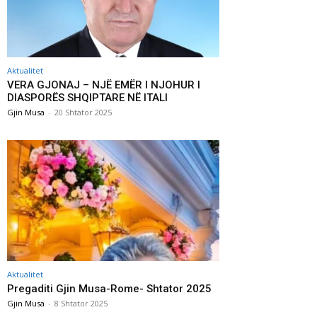
Aktualitet
VERA GJONAJ – NJË EMËR I NJOHUR I
DIASPORËS SHQIPTARE NË ITALI
Gjin Musa
-
20 Shtator 2025
Aktualitet
Pregaditi Gjin Musa-Rome- Shtator 2025
Gjin Musa
-
8 Shtator 2025