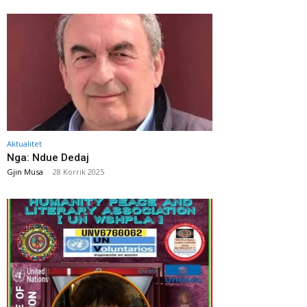
Aktualitet
Nga: Ndue Dedaj
Gjin Musa
-
28 Korrik 2025