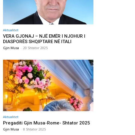
Aktualitet
VERA GJONAJ – NJË EMËR I NJOHUR I
DIASPORËS SHQIPTARE NË ITALI
Gjin Musa
-
20 Shtator 2025
Aktualitet
Pregaditi Gjin Musa-Rome- Shtator 2025
Gjin Musa
-
8 Shtator 2025