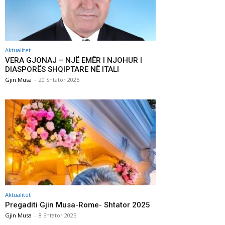
Aktualitet
VERA GJONAJ – NJË EMËR I NJOHUR I
DIASPORËS SHQIPTARE NË ITALI
Gjin Musa
-
20 Shtator 2025
Aktualitet
Pregaditi Gjin Musa-Rome- Shtator 2025
Gjin Musa
-
8 Shtator 2025