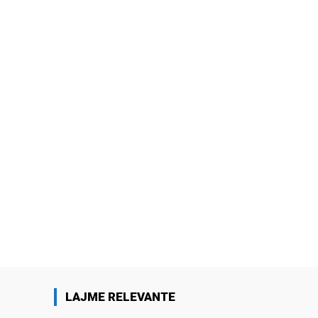
LAJME RELEVANTE