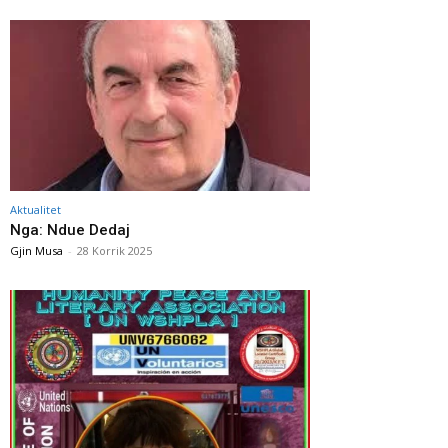
Aktualitet
Nga: Ndue Dedaj
Gjin Musa
-
28 Korrik 2025