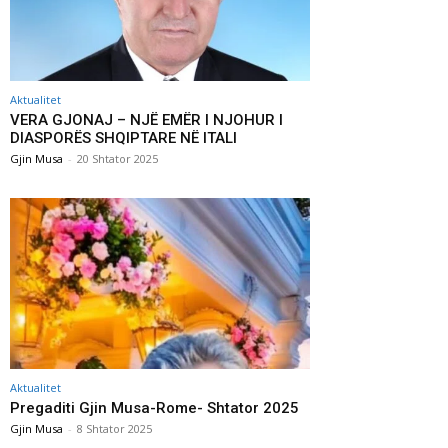
Aktualitet
VERA GJONAJ – NJË EMËR I NJOHUR I
DIASPORËS SHQIPTARE NË ITALI
Gjin Musa
-
20 Shtator 2025
Aktualitet
Pregaditi Gjin Musa-Rome- Shtator 2025
Gjin Musa
-
8 Shtator 2025