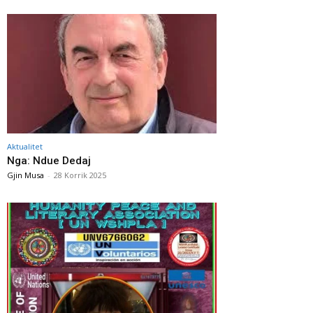
Aktualitet
Nga: Ndue Dedaj
Gjin Musa
-
28 Korrik 2025