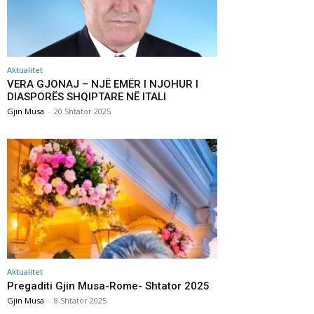
Aktualitet
VERA GJONAJ – NJË EMËR I NJOHUR I
DIASPORËS SHQIPTARE NË ITALI
Gjin Musa
-
20 Shtator 2025
Aktualitet
Pregaditi Gjin Musa-Rome- Shtator 2025
Gjin Musa
-
8 Shtator 2025