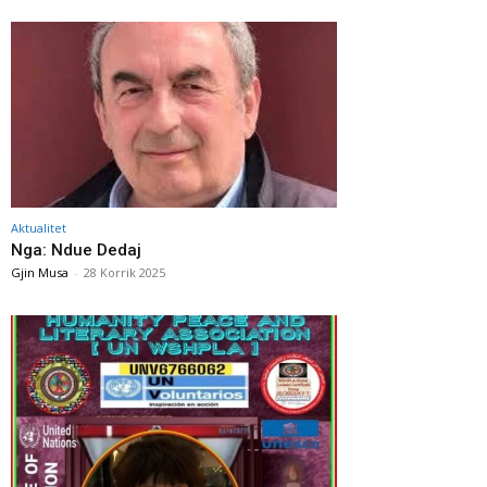
Aktualitet
Nga: Ndue Dedaj
Gjin Musa
-
28 Korrik 2025