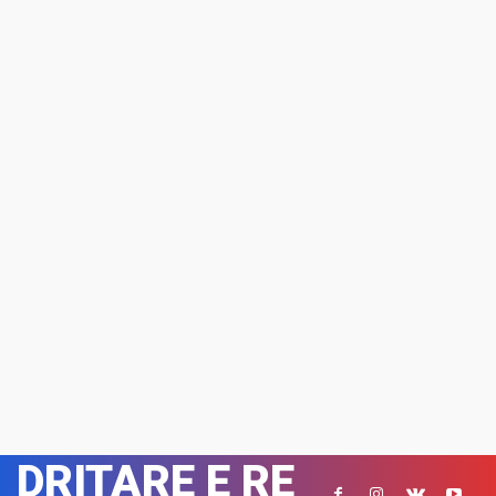
DRITARE E RE