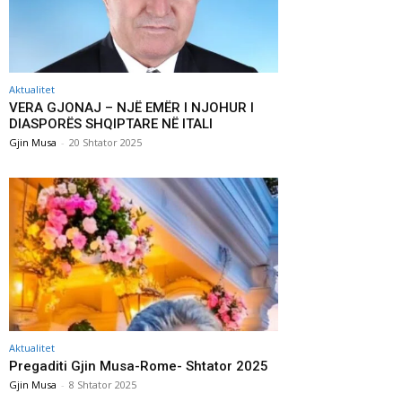
Aktualitet
VERA GJONAJ – NJË EMËR I NJOHUR I
DIASPORËS SHQIPTARE NË ITALI
Gjin Musa
-
20 Shtator 2025
Aktualitet
Pregaditi Gjin Musa-Rome- Shtator 2025
Gjin Musa
-
8 Shtator 2025