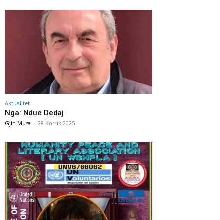
Aktualitet
Nga: Ndue Dedaj
Gjin Musa
-
28 Korrik 2025