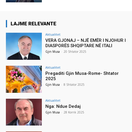
LAJME RELEVANTE
Aktualitet
VERA GJONAJ – NJË EMËR I NJOHUR I
DIASPORËS SHQIPTARE NË ITALI
Gjin Musa
-
20 Shtator 2025
Aktualitet
Pregaditi Gjin Musa-Rome- Shtator
2025
Gjin Musa
-
8 Shtator 2025
Aktualitet
Nga: Ndue Dedaj
Gjin Musa
-
28 Korrik 2025