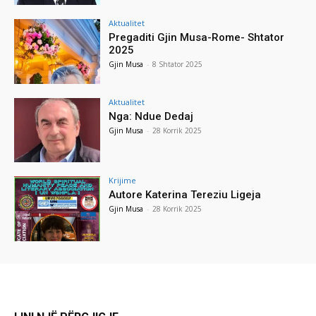
Aktualitet
Pregaditi Gjin Musa-Rome- Shtator
2025
Gjin Musa
-
8 Shtator 2025
Aktualitet
Nga: Ndue Dedaj
Gjin Musa
-
28 Korrik 2025
Krijime
Autore Katerina Tereziu Ligeja
Gjin Musa
-
28 Korrik 2025