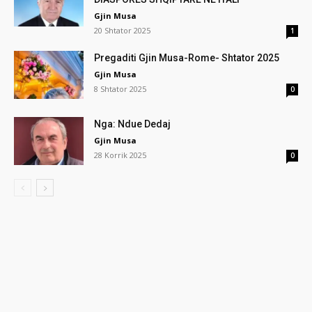
Gjin Musa
20 Shtator 2025
1
Pregaditi Gjin Musa-Rome- Shtator 2025
Gjin Musa
8 Shtator 2025
0
Nga: Ndue Dedaj
Gjin Musa
28 Korrik 2025
0