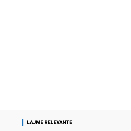
LAJME RELEVANTE