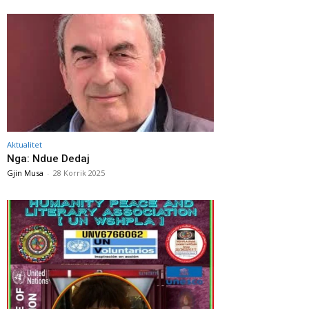
Aktualitet
Nga: Ndue Dedaj
Gjin Musa
-
28 Korrik 2025