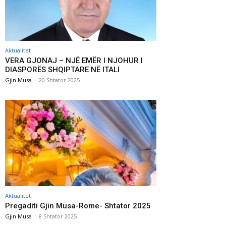
Aktualitet
VERA GJONAJ – NJË EMËR I NJOHUR I
DIASPORËS SHQIPTARE NË ITALI
Gjin Musa
-
20 Shtator 2025
Aktualitet
Pregaditi Gjin Musa-Rome- Shtator 2025
Gjin Musa
-
8 Shtator 2025