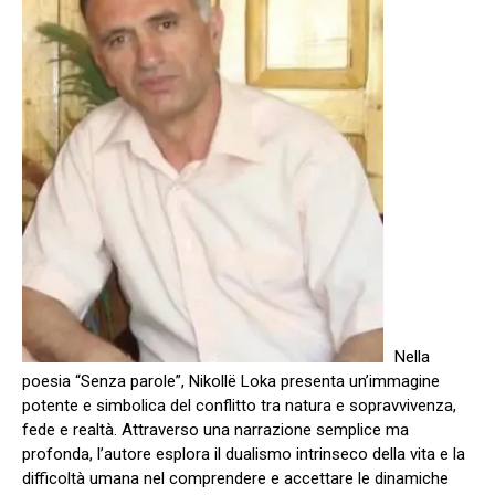
Nella
poesia “Senza parole”, Nikollë Loka presenta un’immagine
potente e simbolica del conflitto tra natura e sopravvivenza,
fede e realtà. Attraverso una narrazione semplice ma
profonda, l’autore esplora il dualismo intrinseco della vita e la
difficoltà umana nel comprendere e accettare le dinamiche