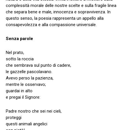
complessità morale delle nostre scelte e sulla fragile linea
che separa bene e male, innocenza e sopravvivenza. In
questo senso, la poesia rappresenta un appello alla
consapevolezza e alla compassione universale.
Senza parole
Nel prato,
sotto la roccia
che sembrava sul punto di cadere,
le gazzelle pascolavano.
Avevo perso la pazienza,
mentre le osservavo;
guardai in alto
e pregai il Signore:
Padre nostro che sei nei cieli,
proteggi
questi animali angelici