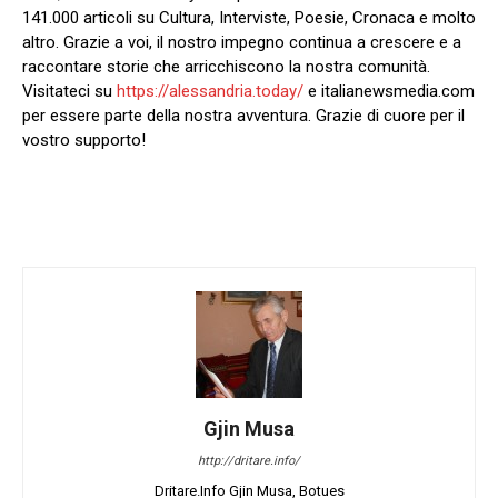
141.000 articoli su Cultura, Interviste, Poesie, Cronaca e molto
altro. Grazie a voi, il nostro impegno continua a crescere e a
raccontare storie che arricchiscono la nostra comunità.
Visitateci su
https://alessandria.today/
e italianewsmedia.com
per essere parte della nostra avventura. Grazie di cuore per il
vostro supporto!
Gjin Musa
http://dritare.info/
Dritare.Info Gjin Musa, Botues