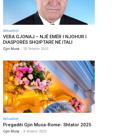
Aktualitet
VERA GJONAJ – NJË EMËR I NJOHUR I
DIASPORËS SHQIPTARE NË ITALI
Gjin Musa
-
20 Shtator 2025
Aktualitet
Pregaditi Gjin Musa-Rome- Shtator 2025
Gjin Musa
-
8 Shtator 2025