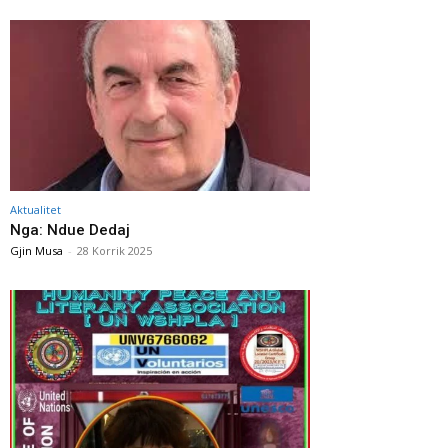
Aktualitet
Nga: Ndue Dedaj
Gjin Musa
-
28 Korrik 2025