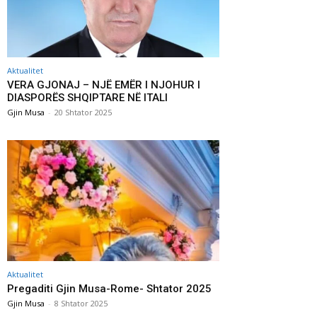
Aktualitet
VERA GJONAJ – NJË EMËR I NJOHUR I
DIASPORËS SHQIPTARE NË ITALI
Gjin Musa
-
20 Shtator 2025
Aktualitet
Pregaditi Gjin Musa-Rome- Shtator 2025
Gjin Musa
-
8 Shtator 2025