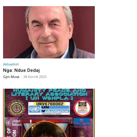
Aktualitet
Nga: Ndue Dedaj
Gjin Musa
-
28 Korrik 2025