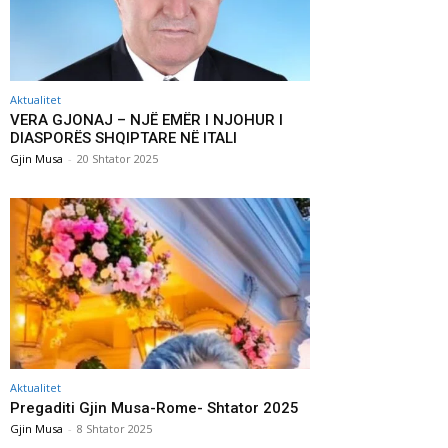
Aktualitet
VERA GJONAJ – NJË EMËR I NJOHUR I
DIASPORËS SHQIPTARE NË ITALI
Gjin Musa
-
20 Shtator 2025
Aktualitet
Pregaditi Gjin Musa-Rome- Shtator 2025
Gjin Musa
-
8 Shtator 2025