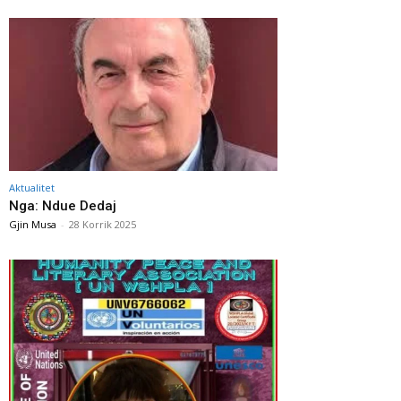
Aktualitet
Nga: Ndue Dedaj
Gjin Musa
-
28 Korrik 2025