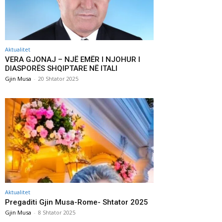
Aktualitet
VERA GJONAJ – NJË EMËR I NJOHUR I
DIASPORËS SHQIPTARE NË ITALI
Gjin Musa
-
20 Shtator 2025
Aktualitet
Pregaditi Gjin Musa-Rome- Shtator 2025
Gjin Musa
-
8 Shtator 2025