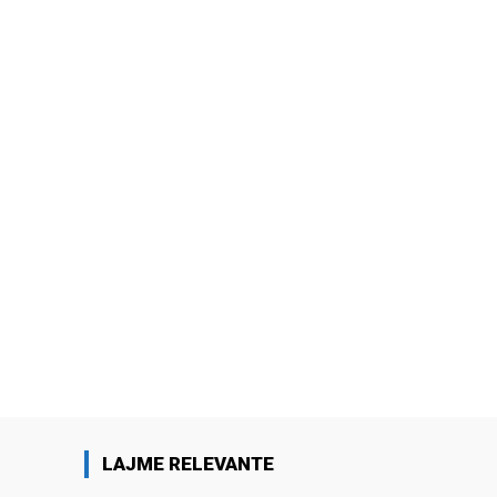
LAJME RELEVANTE