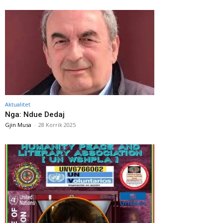
Aktualitet
Nga: Ndue Dedaj
Gjin Musa
-
28 Korrik 2025