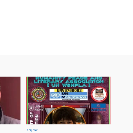
Krijime