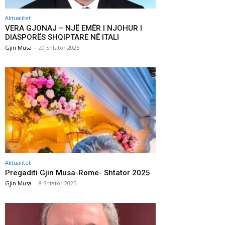
Aktualitet
VERA GJONAJ – NJË EMËR I NJOHUR I
DIASPORËS SHQIPTARE NË ITALI
Gjin Musa
-
20 Shtator 2025
Aktualitet
Pregaditi Gjin Musa-Rome- Shtator 2025
Gjin Musa
-
8 Shtator 2025