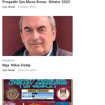
Pregaditi Gjin Musa-Rome- Shtator 2025
Gjin Musa
-
8 Shtator 2025
Aktualitet
Nga: Ndue Dedaj
Gjin Musa
-
28 Korrik 2025