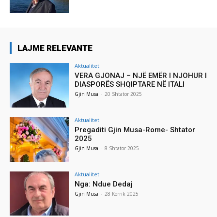
LAJME RELEVANTE
Aktualitet
VERA GJONAJ – NJË EMËR I NJOHUR I
DIASPORËS SHQIPTARE NË ITALI
Gjin Musa
-
20 Shtator 2025
Aktualitet
Pregaditi Gjin Musa-Rome- Shtator
2025
Gjin Musa
-
8 Shtator 2025
Aktualitet
Nga: Ndue Dedaj
Gjin Musa
-
28 Korrik 2025